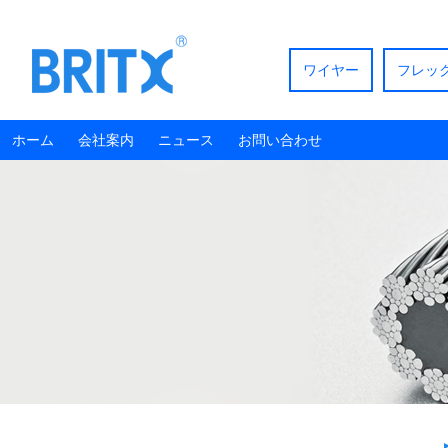
ワイヤー
フレッ
ホーム
会社案内
ニュース
お問い合わせ