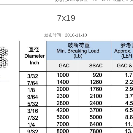
7x19
发布时间：2016-11-10